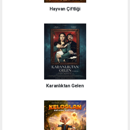
Hayvan Çiftliği
Karanlıktan Gelen