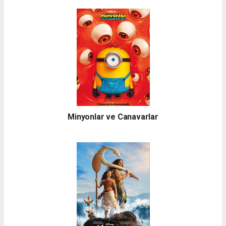
Minyonlar ve Canavarlar