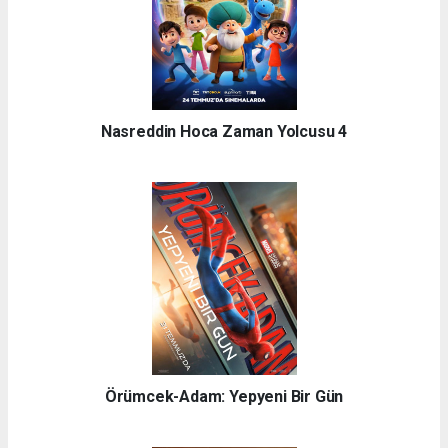
Nasreddin Hoca Zaman Yolcusu 4
Örümcek-Adam: Yepyeni Bir Gün