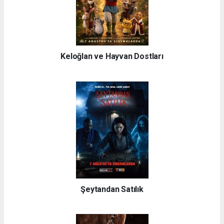
Keloğlan ve Hayvan Dostları
Şeytandan Satılık