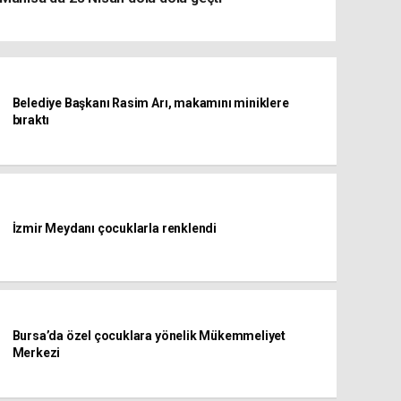
Belediye Başkanı Rasim Arı, makamını miniklere
bıraktı
İzmir Meydanı çocuklarla renklendi
Bursa’da özel çocuklara yönelik Mükemmeliyet
Merkezi