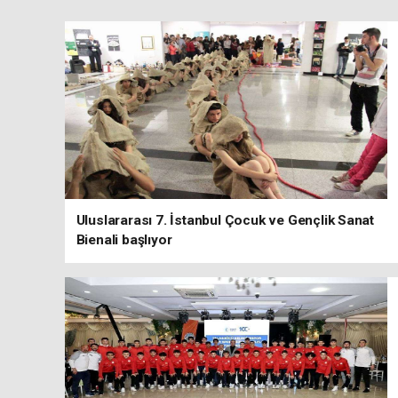
Uluslararası 7. İstanbul Çocuk ve Gençlik Sanat
Bienali başlıyor