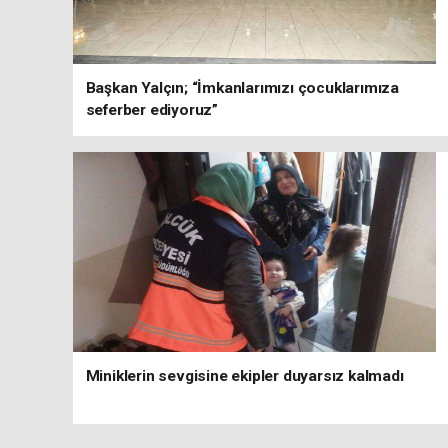
Başkan Yalçın; “İmkanlarımızı çocuklarımıza
seferber ediyoruz”
Miniklerin sevgisine ekipler duyarsız kalmadı