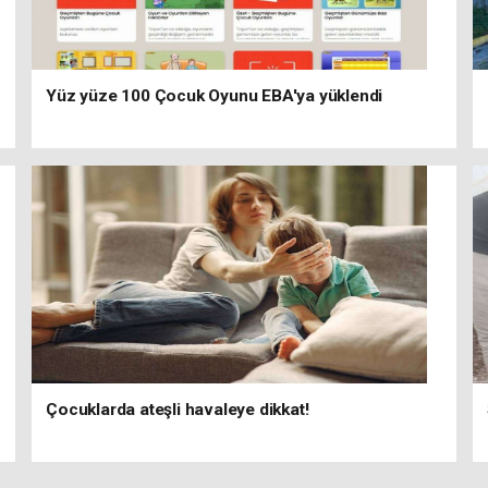
Yüz yüze 100 Çocuk Oyunu EBA'ya yüklendi
Çocuklarda ateşli havaleye dikkat!