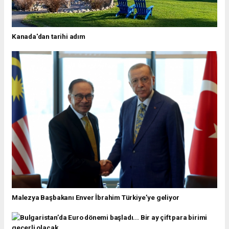
Kanada'dan tarihi adım
Malezya Başbakanı Enver İbrahim Türkiye’ye geliyor