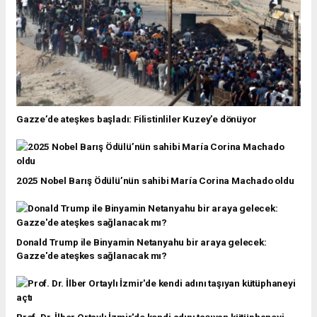
Gazze’de ateşkes başladı: Filistinliler Kuzey’e dönüyor
2025 Nobel Barış Ödülü’nün sahibi María Corina Machado oldu
Donald Trump ile Binyamin Netanyahu bir araya gelecek:
Gazze'de ateşkes sağlanacak mı?