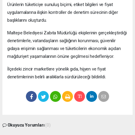
Ürünlerin tüketiciye sunuluş biçimi, etiket bilgileri ve fiyat
uygulamalarına ilişkin kontroller de denetim sürecinin diğer
başlıklarını oluşturdu.
Maltepe Belediyesi Zabıta Müdürlüğü ekiplerinin gerçekleştirdiği
denetimlerle, vatandaşların sağlığının korunması, güvenilir
gıdaya erişimin sağlanması ve tüketicilerin ekonomik açıdan
mağduriyet yaşamalarının önüne geçilmesi hedefleniyor.
İlçedeki zincir marketlere yönelik gıda, hijyen ve fiyat
denetimlerinin belirli aralıklarla sürdürüleceği bildirildi.
Okuyucu Yorumları
(0)