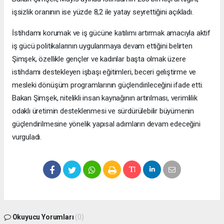
işsizlik oranının ise yüzde 8,2 ile yatay seyrettiğini açıkladı.
İstihdamı korumak ve iş gücüne katılımı artırmak amacıyla aktif
iş gücü politikalarının uygulanmaya devam ettiğini belirten
Şimşek, özellikle gençler ve kadınlar başta olmak üzere
istihdamı destekleyen işbaşı eğitimleri, beceri geliştirme ve
mesleki dönüşüm programlarının güçlendirileceğini ifade etti.
Bakan Şimşek, nitelikli insan kaynağının artırılması, verimlilik
odaklı üretimin desteklenmesi ve sürdürülebilir büyümenin
güçlendirilmesine yönelik yapısal adımların devam edeceğini
vurguladı.
Okuyucu Yorumları
(0)