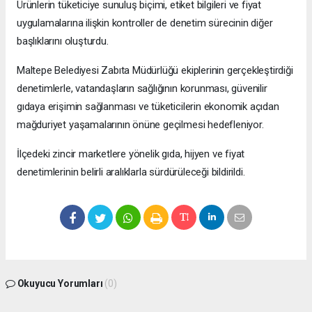
Ürünlerin tüketiciye sunuluş biçimi, etiket bilgileri ve fiyat
uygulamalarına ilişkin kontroller de denetim sürecinin diğer
başlıklarını oluşturdu.
Maltepe Belediyesi Zabıta Müdürlüğü ekiplerinin gerçekleştirdiği
denetimlerle, vatandaşların sağlığının korunması, güvenilir
gıdaya erişimin sağlanması ve tüketicilerin ekonomik açıdan
mağduriyet yaşamalarının önüne geçilmesi hedefleniyor.
İlçedeki zincir marketlere yönelik gıda, hijyen ve fiyat
denetimlerinin belirli aralıklarla sürdürüleceği bildirildi.
Okuyucu Yorumları
(0)