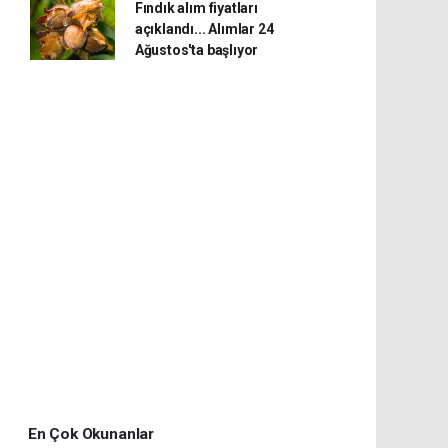
Fındık alım fiyatları
açıklandı... Alımlar 24
Ağustos'ta başlıyor
En Çok Okunanlar