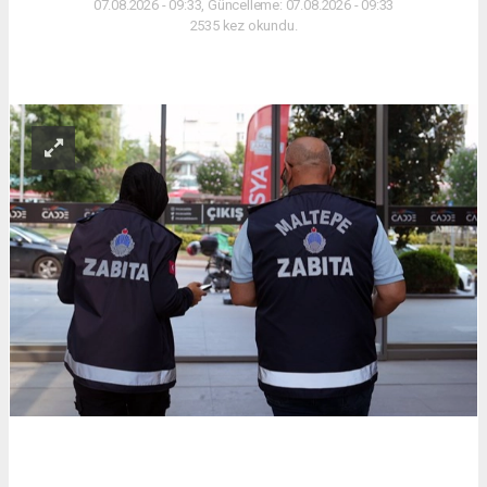
07.08.2026 - 09:33, Güncelleme: 07.08.2026 - 09:33
2535 kez okundu.