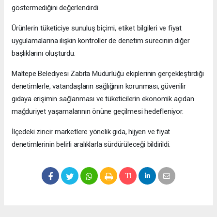
göstermediğini değerlendirdi.
Ürünlerin tüketiciye sunuluş biçimi, etiket bilgileri ve fiyat
uygulamalarına ilişkin kontroller de denetim sürecinin diğer
başlıklarını oluşturdu.
Maltepe Belediyesi Zabıta Müdürlüğü ekiplerinin gerçekleştirdiği
denetimlerle, vatandaşların sağlığının korunması, güvenilir
gıdaya erişimin sağlanması ve tüketicilerin ekonomik açıdan
mağduriyet yaşamalarının önüne geçilmesi hedefleniyor.
İlçedeki zincir marketlere yönelik gıda, hijyen ve fiyat
denetimlerinin belirli aralıklarla sürdürüleceği bildirildi.