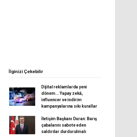
İlginizi Çekebilir
Dijital reklamlarda yeni
dönem... Yapay zekâ,
influencer ve indirim
kampanyalarına sıkı kurallar
İletişim Başkanı Duran: Barış
çabalarını sabote eden
saldırılar durdurulmalı