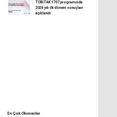
TÜBİTAK 1707 programında
2026 yılı ilk dönem sonuçları
açıklandı
En Çok Okunanlar