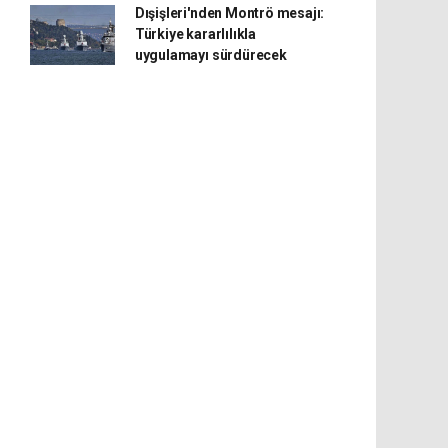
Dışişleri'nden Montrö mesajı:
Türkiye kararlılıkla
uygulamayı sürdürecek