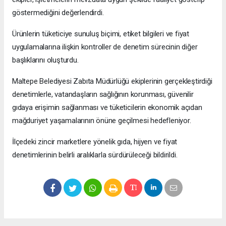
göstermediğini değerlendirdi.
Ürünlerin tüketiciye sunuluş biçimi, etiket bilgileri ve fiyat
uygulamalarına ilişkin kontroller de denetim sürecinin diğer
başlıklarını oluşturdu.
Maltepe Belediyesi Zabıta Müdürlüğü ekiplerinin gerçekleştirdiği
denetimlerle, vatandaşların sağlığının korunması, güvenilir
gıdaya erişimin sağlanması ve tüketicilerin ekonomik açıdan
mağduriyet yaşamalarının önüne geçilmesi hedefleniyor.
İlçedeki zincir marketlere yönelik gıda, hijyen ve fiyat
denetimlerinin belirli aralıklarla sürdürüleceği bildirildi.