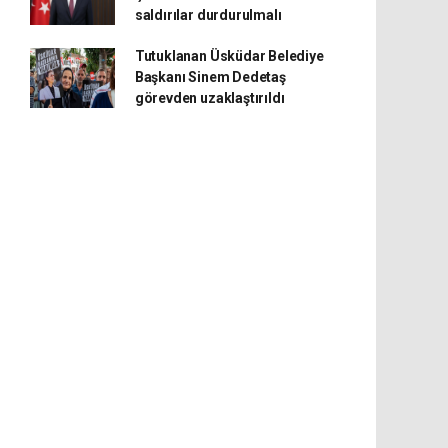
saldırılar durdurulmalı
Tutuklanan Üsküdar Belediye
Başkanı Sinem Dedetaş
görevden uzaklaştırıldı