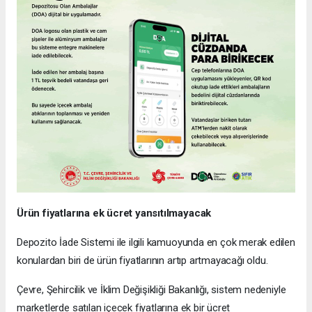
Ürün fiyatlarına ek ücret yansıtılmayacak
Depozito İade Sistemi ile ilgili kamuoyunda en çok merak edilen
konulardan biri de ürün fiyatlarının artıp artmayacağı oldu.
Çevre, Şehircilik ve İklim Değişikliği Bakanlığı, sistem nedeniyle
marketlerde satılan içecek fiyatlarına ek bir ücret