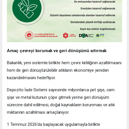
Amaç çevreyi korumak ve geri dönüşümü artırmak
Bakanlık, yeni sistemle birlikte hem çevre kirliliğinin azaltılmasını
hem de geri dönüştürülebilir atıkların ekonomiye yeniden
kazandırılmasını hedefliyor.
Depozito İade Sistemi sayesinde milyonlarca pet şişe, cam
şişe ve metal kutunun çöpe gitmek yerine geri dönüşüm
sürecine dahil edilmesi, doğal kaynakların korunması ve atık
miktarının azaltılması amaçlanıyor.
1 Temmuz 2026'da başlayacak uygulamayla birlikte