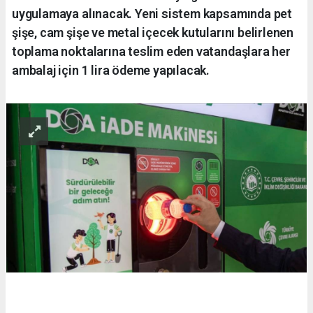
uygulamaya alınacak. Yeni sistem kapsamında pet
şişe, cam şişe ve metal içecek kutularını belirlenen
toplama noktalarına teslim eden vatandaşlara her
ambalaj için 1 lira ödeme yapılacak.