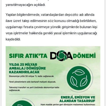
yansıtılmayacağını açıkladı.
Yapılan bilgilendirmede, vatandaşlardan depozito adı altında
ilave ücret talep edilmesinin söz konusu olmadığı belirtilirken,
uygulamayı fırsata çevirmeye yönelik girişimlerde bulunan kişi
veya işletmeler hakkında gerekli yasal işlemlerin uygulanacağı
kaydedildi.