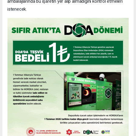
ambalajlarında bu işaretin yer alıp almadığını kontrol etmeleri
istenecek.