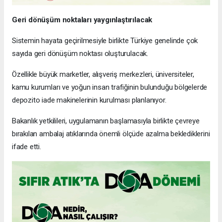
Geri dönüşüm noktaları yaygınlaştırılacak
Sistemin hayata geçirilmesiyle birlikte Türkiye genelinde çok
sayıda geri dönüşüm noktası oluşturulacak.
Özellikle büyük marketler, alışveriş merkezleri, üniversiteler,
kamu kurumları ve yoğun insan trafiğinin bulunduğu bölgelerde
depozito iade makinelerinin kurulması planlanıyor.
Bakanlık yetkilileri, uygulamanın başlamasıyla birlikte çevreye
bırakılan ambalaj atıklarında önemli ölçüde azalma beklediklerini
ifade etti.