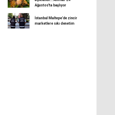
Ağustos'ta başlıyor
İstanbul Maltepe’de zincir
marketlere sıkı denetim