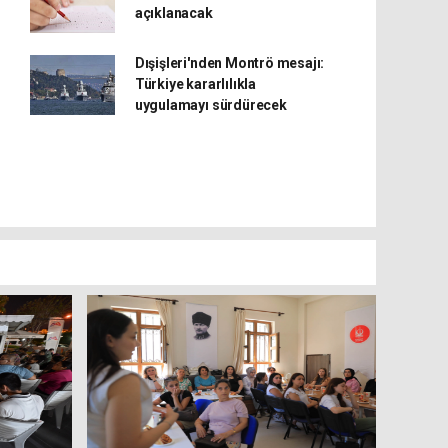
açıklanacak
Dışişleri'nden Montrö mesajı:
Türkiye kararlılıkla
uygulamayı sürdürecek