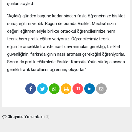
şunları söyledi:
“Açıldığı günden bugüne kadar binden fazla öğrencimize bisiklet
sürüş eğitimi verdik. Bugün de burada Bisiklet Meclisi’mizin
değerli eğitmenleriyle birlikte ortaokul öğrencilerimize hem
teorik hem pratik eğitim veriyoruz. Öğrencilerimiz teorik
eğitimle öncelikle trafikte nasıl davranmaları gerektiği, bisiklet
güvenliğinin, farkındalığının nasıl artması gerektiğini öğreniyorlar.
Sonra da pratik eğitimlerle Bisiklet Kampüsü’nün sürüş alanında
gerekli trafik kurallarını öğrenmiş oluyorlar.”
Okuyucu Yorumları
(0)