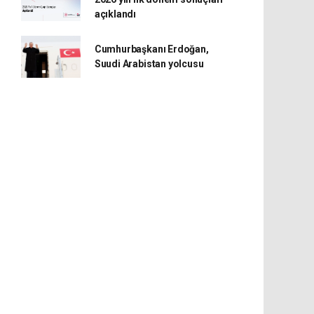
açıklandı
Cumhurbaşkanı Erdoğan,
Suudi Arabistan yolcusu