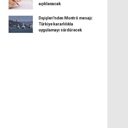
açıklanacak
Dışişleri'nden Montrö mesajı:
Türkiye kararlılıkla
uygulamayı sürdürecek