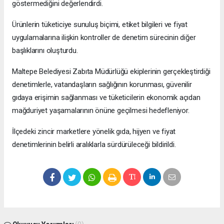
göstermediğini değerlendirdi.
Ürünlerin tüketiciye sunuluş biçimi, etiket bilgileri ve fiyat
uygulamalarına ilişkin kontroller de denetim sürecinin diğer
başlıklarını oluşturdu.
Maltepe Belediyesi Zabıta Müdürlüğü ekiplerinin gerçekleştirdiği
denetimlerle, vatandaşların sağlığının korunması, güvenilir
gıdaya erişimin sağlanması ve tüketicilerin ekonomik açıdan
mağduriyet yaşamalarının önüne geçilmesi hedefleniyor.
İlçedeki zincir marketlere yönelik gıda, hijyen ve fiyat
denetimlerinin belirli aralıklarla sürdürüleceği bildirildi.