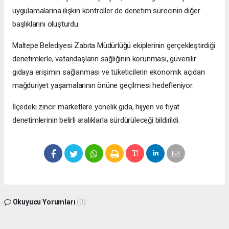
uygulamalarına ilişkin kontroller de denetim sürecinin diğer
başlıklarını oluşturdu.
Maltepe Belediyesi Zabıta Müdürlüğü ekiplerinin gerçekleştirdiği
denetimlerle, vatandaşların sağlığının korunması, güvenilir
gıdaya erişimin sağlanması ve tüketicilerin ekonomik açıdan
mağduriyet yaşamalarının önüne geçilmesi hedefleniyor.
İlçedeki zincir marketlere yönelik gıda, hijyen ve fiyat
denetimlerinin belirli aralıklarla sürdürüleceği bildirildi.
Okuyucu Yorumları
(0)