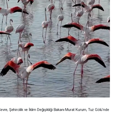
evre, Şehircilik ve İklim Değişikliği Bakanı Murat Kurum, Tuz Gölü'nde