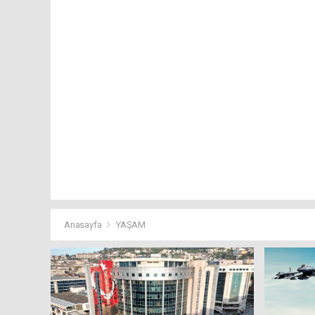
Anasayfa
YAŞAM