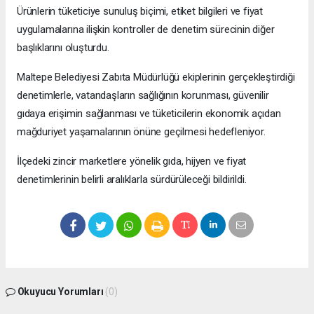
Ürünlerin tüketiciye sunuluş biçimi, etiket bilgileri ve fiyat
uygulamalarına ilişkin kontroller de denetim sürecinin diğer
başlıklarını oluşturdu.
Maltepe Belediyesi Zabıta Müdürlüğü ekiplerinin gerçekleştirdiği
denetimlerle, vatandaşların sağlığının korunması, güvenilir
gıdaya erişimin sağlanması ve tüketicilerin ekonomik açıdan
mağduriyet yaşamalarının önüne geçilmesi hedefleniyor.
İlçedeki zincir marketlere yönelik gıda, hijyen ve fiyat
denetimlerinin belirli aralıklarla sürdürüleceği bildirildi.
Okuyucu Yorumları
(0)