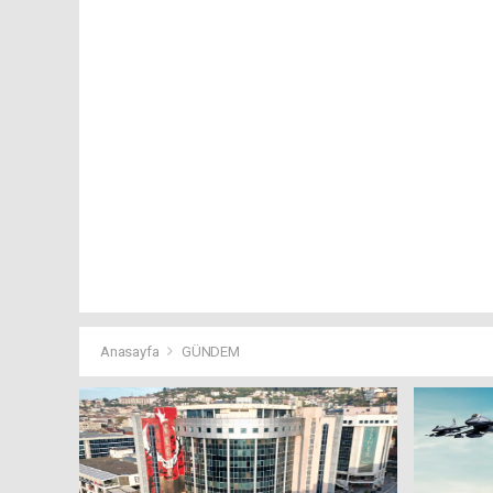
Anasayfa
GÜNDEM