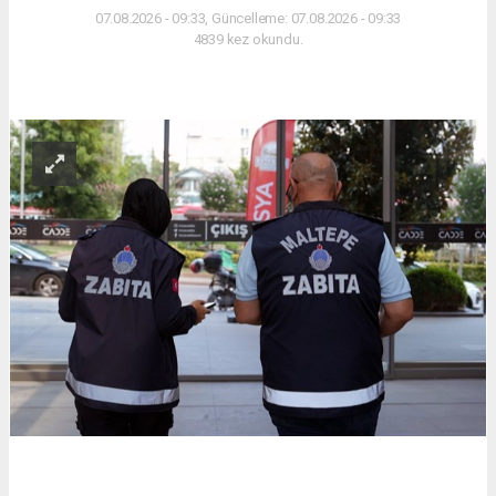
07.08.2026 - 09:33, Güncelleme: 07.08.2026 - 09:33
4839 kez okundu.