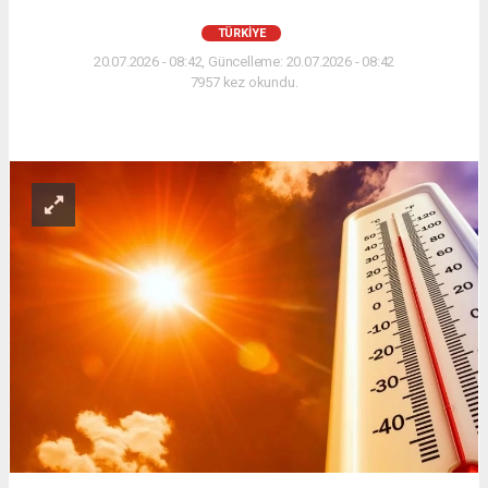
TÜRKİYE
20.07.2026 - 08:42, Güncelleme: 20.07.2026 - 08:42
7957 kez okundu.