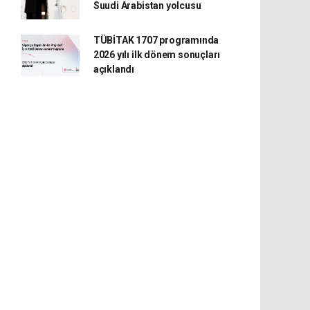
Suudi Arabistan yolcusu
TÜBİTAK 1707 programında
2026 yılı ilk dönem sonuçları
açıklandı