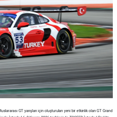
luslararası GT yarışları için oluşturulan yeni bir etkinlik olan GT Grand