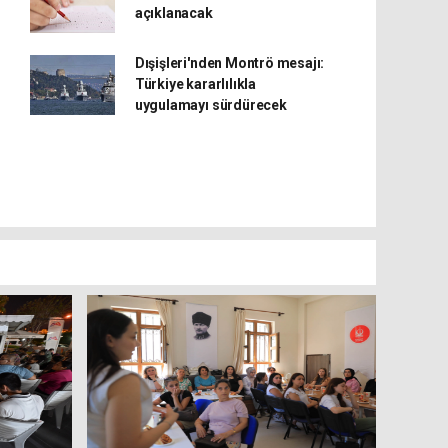
açıklanacak
Dışişleri'nden Montrö mesajı:
Türkiye kararlılıkla
uygulamayı sürdürecek