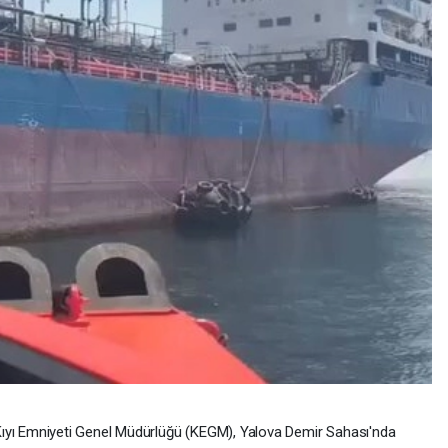
ıyı Emniyeti Genel Müdürlüğü (KEGM), Yalova Demir Sahası'nda