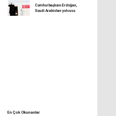
Cumhurbaşkanı Erdoğan,
Suudi Arabistan yolcusu
En Çok Okunanlar