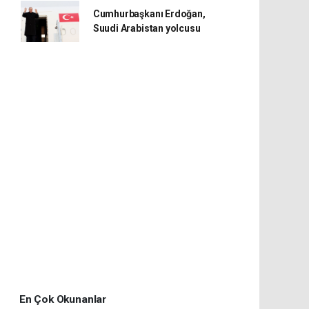
Cumhurbaşkanı Erdoğan,
Suudi Arabistan yolcusu
En Çok Okunanlar