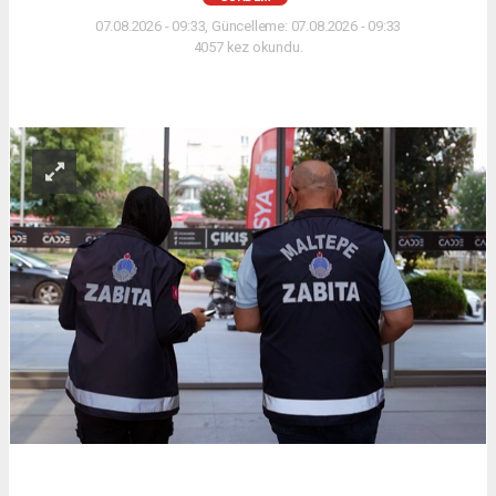
07.08.2026 - 09:33, Güncelleme: 07.08.2026 - 09:33
4057 kez okundu.