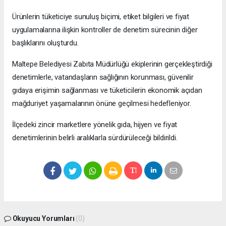
Ürünlerin tüketiciye sunuluş biçimi, etiket bilgileri ve fiyat
uygulamalarına ilişkin kontroller de denetim sürecinin diğer
başlıklarını oluşturdu.
Maltepe Belediyesi Zabıta Müdürlüğü ekiplerinin gerçekleştirdiği
denetimlerle, vatandaşların sağlığının korunması, güvenilir
gıdaya erişimin sağlanması ve tüketicilerin ekonomik açıdan
mağduriyet yaşamalarının önüne geçilmesi hedefleniyor.
İlçedeki zincir marketlere yönelik gıda, hijyen ve fiyat
denetimlerinin belirli aralıklarla sürdürüleceği bildirildi.
Okuyucu Yorumları
(0)