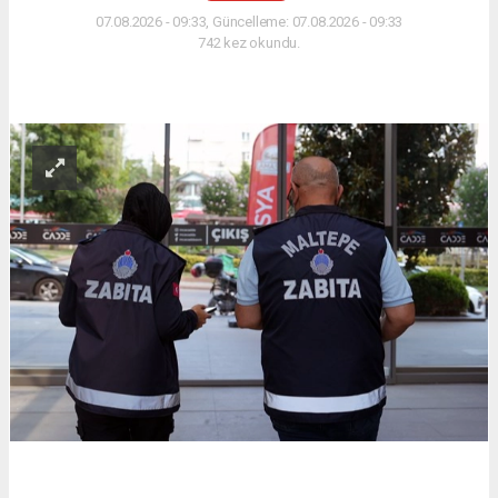
07.08.2026 - 09:33, Güncelleme: 07.08.2026 - 09:33
742 kez okundu.