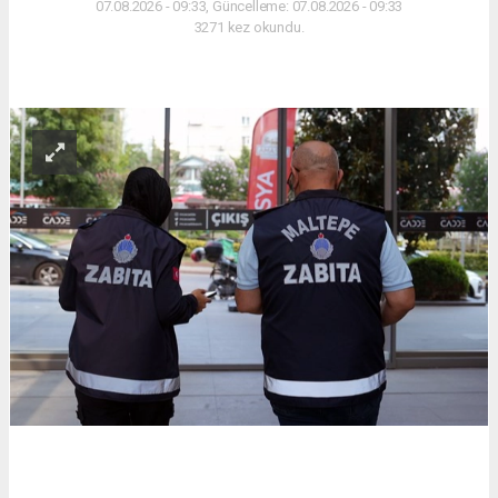
07.08.2026 - 09:33, Güncelleme: 07.08.2026 - 09:33
3271 kez okundu.