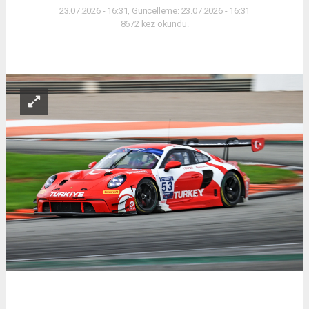
23.07.2026 - 16:31, Güncelleme: 23.07.2026 - 16:31
8672 kez okundu.