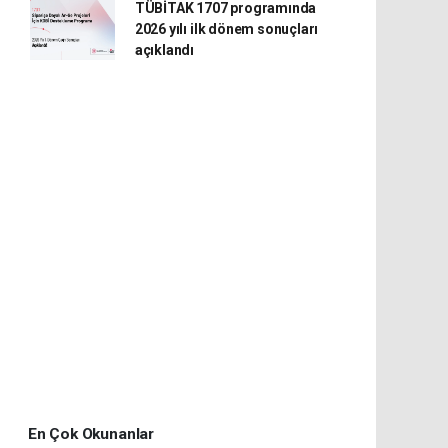
TÜBİTAK 1707 programında
2026 yılı ilk dönem sonuçları
açıklandı
En Çok Okunanlar