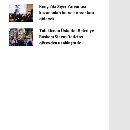
Konya’da Siyer Yarışması
kazananları kutsal topraklara
gidecek
Tutuklanan Üsküdar Belediye
Başkanı Sinem Dedetaş
görevden uzaklaştırıldı