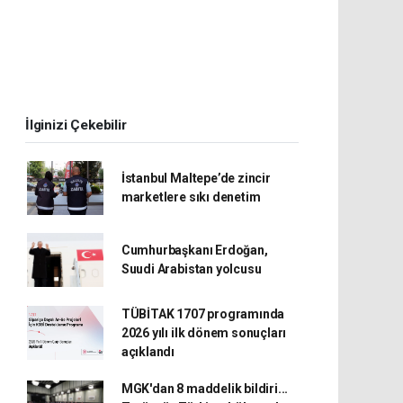
İlginizi Çekebilir
İstanbul Maltepe’de zincir
marketlere sıkı denetim
Cumhurbaşkanı Erdoğan,
Suudi Arabistan yolcusu
TÜBİTAK 1707 programında
2026 yılı ilk dönem sonuçları
açıklandı
MGK'dan 8 maddelik bildiri...