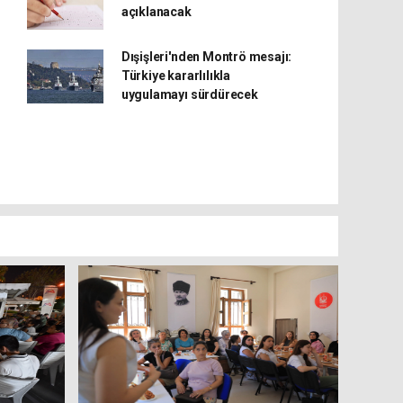
açıklanacak
Dışişleri'nden Montrö mesajı:
Türkiye kararlılıkla
uygulamayı sürdürecek