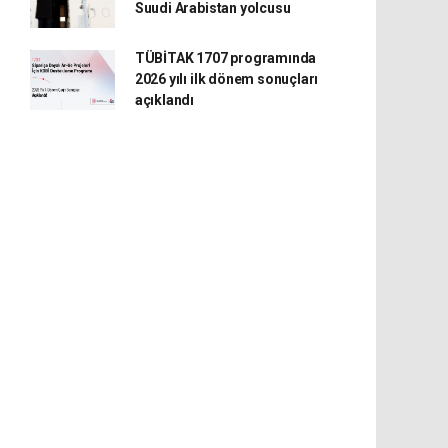
Suudi Arabistan yolcusu
TÜBİTAK 1707 programında
2026 yılı ilk dönem sonuçları
açıklandı