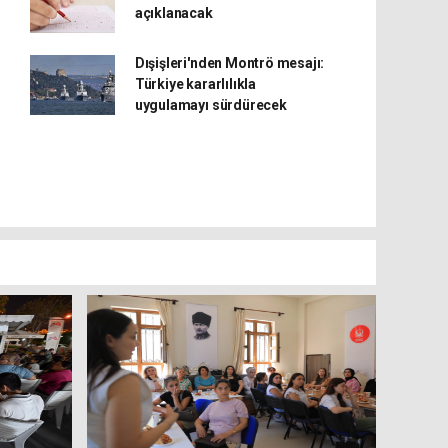
açıklanacak
Dışişleri'nden Montrö mesajı:
Türkiye kararlılıkla
uygulamayı sürdürecek