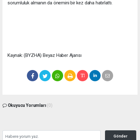
sorumluluk almanın da önemini bir kez daha hatırlattı.
Kaynak: (BYZHA) Beyaz Haber Ajansı
Okuyucu Yorumları
(0)
Gönder