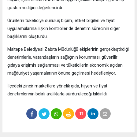
göstermediğini değerlendirdi.
Ürünlerin tüketiciye sunuluş biçimi, etiket bilgileri ve fiyat
uygulamalarına ilişkin kontroller de denetim sürecinin diğer
başlıklarını oluşturdu.
Maltepe Belediyesi Zabıta Müdürlüğü ekiplerinin gerçekleştirdiği
denetimlerle, vatandaşların sağlığının korunması, güvenilir
gıdaya erişimin sağlanması ve tüketicilerin ekonomik açıdan
mağduriyet yaşamalarının önüne geçilmesi hedefleniyor.
İlçedeki zincir marketlere yönelik gıda, hijyen ve fiyat
denetimlerinin belirli aralıklarla sürdürüleceği bildirildi.