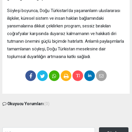
Söyleşi boyunca, Doğu Türkistan’da yaşananların uluslararası
ilişkiler, küresel sistem ve insan hakları bağlamındaki
yansımalarına dikkat çekilirken program, sessiz bırakılan
coğrafyalar karşısında duyarsız kalmamanın ve hakikati diri
tutmanın önemini güçlü biçimde hatırlattı. Anlamlı paylaşımlarla
tamamlanan söyleşi, Doğu Türkistan meselesine dair
toplumsal duyarlılığın artmasına katkı sağladı.
Okuyucu Yorumları
(0)