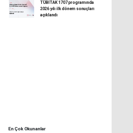
TÜBİTAK 1707 programında
2026 yılı ilk dönem sonuçları
açıklandı
En Çok Okunanlar