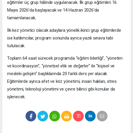
eğitimler üç grup hâlinde uygulanacak. İlk grup eğitimleri 16
Mayıs 2026’da başlayacak ve 14 Haziran 2026’da
tamamlanacak.
İlk kez yönetici olacak adaylara yönelik ikinci grup eğitimlerde
ise katılımcılar, program sonunda ayrıca yazılı sınava tabi
tutulacak.
Toplam 64 saat sürecek programda “eğitim liderliği”, “yönetim
ve koordinasyon”, “yönetsel etik ve değerler” ile “kişisel ve
mesleki gelişim” başlıklarında 20 farklı ders yer alacak.
Eğitimlerde ayrıca afet ve kriz yönetimi, insan hakları, stres
yönetimi, teknoloji yönetimi ve çevre bilinci gibi konular da
işlenecek.