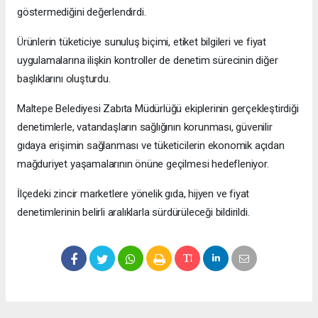
göstermediğini değerlendirdi.
Ürünlerin tüketiciye sunuluş biçimi, etiket bilgileri ve fiyat
uygulamalarına ilişkin kontroller de denetim sürecinin diğer
başlıklarını oluşturdu.
Maltepe Belediyesi Zabıta Müdürlüğü ekiplerinin gerçekleştirdiği
denetimlerle, vatandaşların sağlığının korunması, güvenilir
gıdaya erişimin sağlanması ve tüketicilerin ekonomik açıdan
mağduriyet yaşamalarının önüne geçilmesi hedefleniyor.
İlçedeki zincir marketlere yönelik gıda, hijyen ve fiyat
denetimlerinin belirli aralıklarla sürdürüleceği bildirildi.