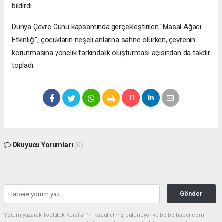
bildirdi.
Dünya Çevre Günü kapsamında gerçekleştirilen "Masal Ağacı
Etkinliği", çocukların neşeli anlarına sahne olurken, çevrenin
korunmasına yönelik farkındalık oluşturması açısından da takdir
topladı.
Okuyucu Yorumları
(0)
Gönder
Yorum yazarak Topluluk Kuralları’nı kabul etmiş bulunuyor ve bolbolhaber.com