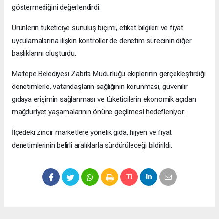
göstermediğini değerlendirdi.
Ürünlerin tüketiciye sunuluş biçimi, etiket bilgileri ve fiyat
uygulamalarına ilişkin kontroller de denetim sürecinin diğer
başlıklarını oluşturdu.
Maltepe Belediyesi Zabıta Müdürlüğü ekiplerinin gerçekleştirdiği
denetimlerle, vatandaşların sağlığının korunması, güvenilir
gıdaya erişimin sağlanması ve tüketicilerin ekonomik açıdan
mağduriyet yaşamalarının önüne geçilmesi hedefleniyor.
İlçedeki zincir marketlere yönelik gıda, hijyen ve fiyat
denetimlerinin belirli aralıklarla sürdürüleceği bildirildi.