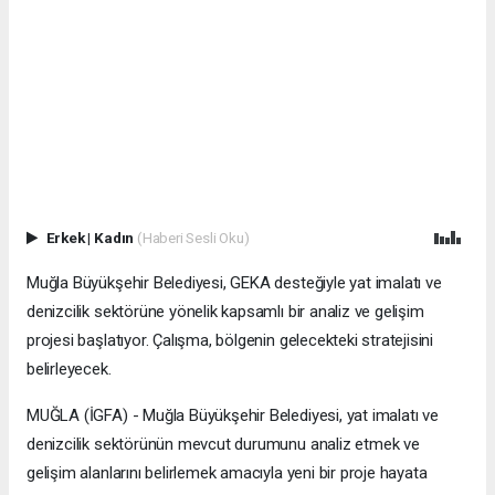
Erkek
|
Kadın
(Haberi Sesli Oku)
Muğla Büyükşehir Belediyesi, GEKA desteğiyle yat imalatı ve
denizcilik sektörüne yönelik kapsamlı bir analiz ve gelişim
projesi başlatıyor. Çalışma, bölgenin gelecekteki stratejisini
belirleyecek.
MUĞLA (İGFA) - Muğla Büyükşehir Belediyesi, yat imalatı ve
denizcilik sektörünün mevcut durumunu analiz etmek ve
gelişim alanlarını belirlemek amacıyla yeni bir proje hayata