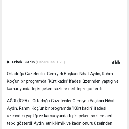
Erkek
|
Kadın
(Haberi Sesli Oku)
Ortadoğu Gazeteciler Cemiyeti Başkanı Nihat Aydın, Rahmi
Koç’un bir programda “Kürt kadın” ifadesi üzerinden yaptığı ve
kamuoyunda tepki çeken sözlere sert tepki gösterdi.
AĞRI (İGFA) - Ortadoğu Gazeteciler Cemiyeti Başkanı Nihat
Aydın, Rahmi Koç’un bir programda “Kürt kadın” ifadesi
üzerinden yaptığı ve kamuoyunda tepki çeken sözlere sert
tepki gösterdi. Aydın, etnik kimlik ve kadın onuru üzerinden