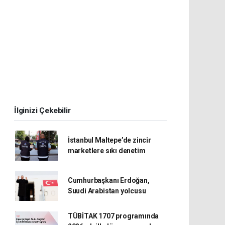
İlginizi Çekebilir
İstanbul Maltepe’de zincir
marketlere sıkı denetim
Cumhurbaşkanı Erdoğan,
Suudi Arabistan yolcusu
TÜBİTAK 1707 programında