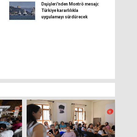
Dışişleri'nden Montrö mesajı:
Türkiye kararlılıkla
uygulamayı sürdürecek