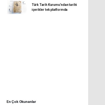
Türk Tarih Kurumu’ndan tarihi
içerikler tek platformda
En Çok Okunanlar