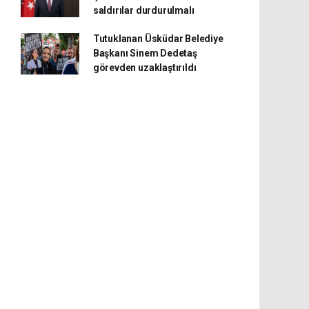
saldırılar durdurulmalı
Tutuklanan Üsküdar Belediye
Başkanı Sinem Dedetaş
görevden uzaklaştırıldı