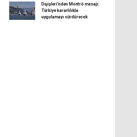
Dışişleri'nden Montrö mesajı:
Türkiye kararlılıkla
uygulamayı sürdürecek