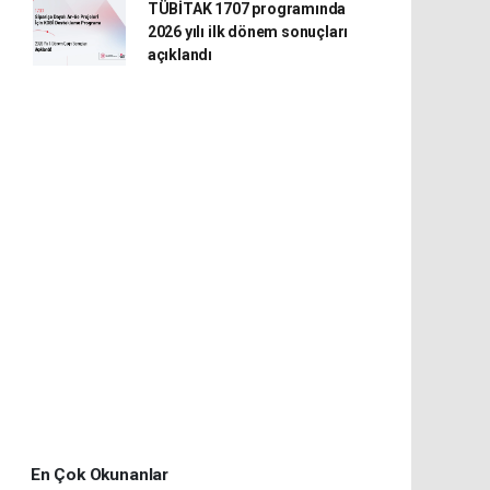
TÜBİTAK 1707 programında
2026 yılı ilk dönem sonuçları
açıklandı
En Çok Okunanlar