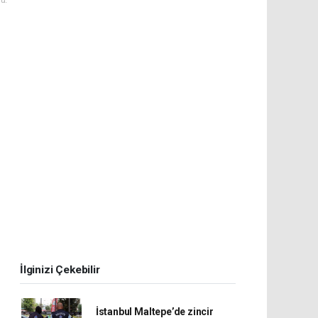
İlginizi Çekebilir
İstanbul Maltepe’de zincir