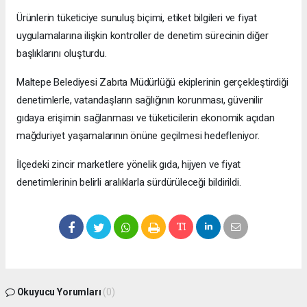
Ürünlerin tüketiciye sunuluş biçimi, etiket bilgileri ve fiyat
uygulamalarına ilişkin kontroller de denetim sürecinin diğer
başlıklarını oluşturdu.
Maltepe Belediyesi Zabıta Müdürlüğü ekiplerinin gerçekleştirdiği
denetimlerle, vatandaşların sağlığının korunması, güvenilir
gıdaya erişimin sağlanması ve tüketicilerin ekonomik açıdan
mağduriyet yaşamalarının önüne geçilmesi hedefleniyor.
İlçedeki zincir marketlere yönelik gıda, hijyen ve fiyat
denetimlerinin belirli aralıklarla sürdürüleceği bildirildi.
Okuyucu Yorumları
(0)