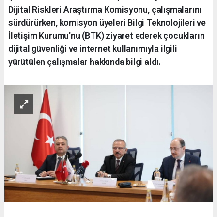
Dijital Riskleri Araştırma Komisyonu, çalışmalarını
sürdürürken, komisyon üyeleri Bilgi Teknolojileri ve
İletişim Kurumu'nu (BTK) ziyaret ederek çocukların
dijital güvenliği ve internet kullanımıyla ilgili
yürütülen çalışmalar hakkında bilgi aldı.