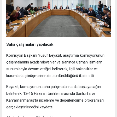
Saha çalışmaları yapılacak
Komisyon Başkanı Yusuf Beyazıt, araştırma komisyonunun
çalışmalarının akademisyenler ve alanında uzman isimlerin
sunumlarıyla devam ettiğini belirterek, ilgili bakanlıklar ve
kurumlarla görüşmelerin de sürdürüldüğünü ifade etti.
Beyazıt, komisyonun saha çalışmalarına da başlayacağını
belirterek, 12-15 Haziran tarihleri arasında Şanlıurfa ve
Kahramanmaraş'ta inceleme ve değerlendirme programları
gerçekleştirileceğini kaydetti.